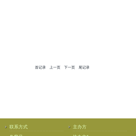
首记录
上一页
下一页
尾记录
联系方式
主办方