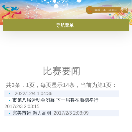
电话
13371935803
导航菜单
比赛要闻
共3条，1页，每页显示14条，当前为第1页：
2022/12/4 1:04:36
市第八届运动会闭幕 下一届将在顺德举行
2017/2/3 2:03:15
完美市运 魅力高明
2017/2/3 2:03:09